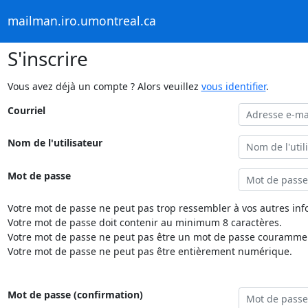
mailman.iro.umontreal.ca
S'inscrire
Vous avez déjà un compte ? Alors veuillez
vous identifier
.
Courriel
Nom de l'utilisateur
Mot de passe
Votre mot de passe ne peut pas trop ressembler à vos autres inf
Votre mot de passe doit contenir au minimum 8 caractères.
Votre mot de passe ne peut pas être un mot de passe couramment
Votre mot de passe ne peut pas être entièrement numérique.
Mot de passe (confirmation)