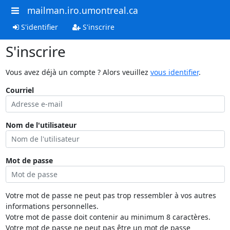
mailman.iro.umontreal.ca
S'identifier
S'inscrire
S'inscrire
Vous avez déjà un compte ? Alors veuillez
vous identifier
.
Courriel
Nom de l'utilisateur
Mot de passe
Votre mot de passe ne peut pas trop ressembler à vos autres
informations personnelles.
Votre mot de passe doit contenir au minimum 8 caractères.
Votre mot de passe ne peut pas être un mot de passe