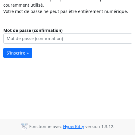
couramment utilisé.
Votre mot de passe ne peut pas être entièrement numérique.
Mot de passe (confirmation)
S'inscrire »
Fonctionne avec
HyperKitty
version 1.3.12.