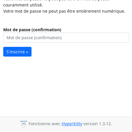
couramment utilisé.
Votre mot de passe ne peut pas être entièrement numérique.
Mot de passe (confirmation)
S'inscrire »
Fonctionne avec
HyperKitty
version 1.3.12.