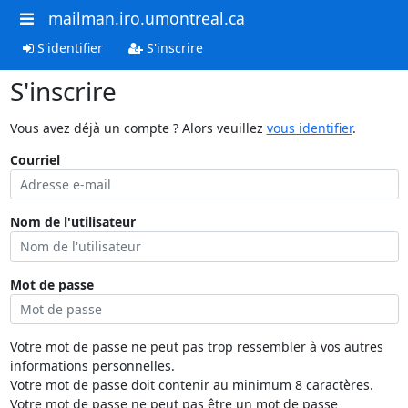
mailman.iro.umontreal.ca
S'identifier
S'inscrire
S'inscrire
Vous avez déjà un compte ? Alors veuillez
vous identifier
.
Courriel
Nom de l'utilisateur
Mot de passe
Votre mot de passe ne peut pas trop ressembler à vos autres
informations personnelles.
Votre mot de passe doit contenir au minimum 8 caractères.
Votre mot de passe ne peut pas être un mot de passe