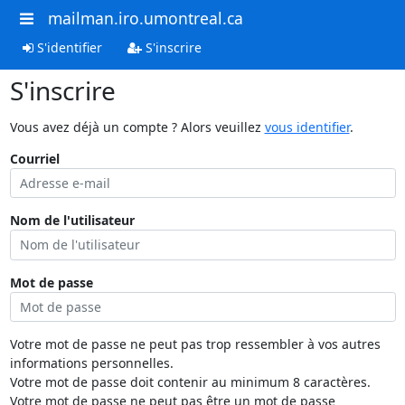
mailman.iro.umontreal.ca
S'identifier
S'inscrire
S'inscrire
Vous avez déjà un compte ? Alors veuillez
vous identifier
.
Courriel
Nom de l'utilisateur
Mot de passe
Votre mot de passe ne peut pas trop ressembler à vos autres
informations personnelles.
Votre mot de passe doit contenir au minimum 8 caractères.
Votre mot de passe ne peut pas être un mot de passe