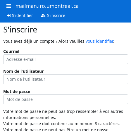
mailman.iro.umontreal.ca
S'identifier
S'inscrire
S'inscrire
Vous avez déjà un compte ? Alors veuillez
vous identifier
.
Courriel
Nom de l'utilisateur
Mot de passe
Votre mot de passe ne peut pas trop ressembler à vos autres
informations personnelles.
Votre mot de passe doit contenir au minimum 8 caractères.
Votre mot de passe ne peut pas être un mot de passe