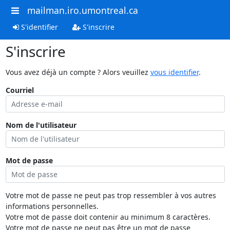
mailman.iro.umontreal.ca
S'identifier
S'inscrire
S'inscrire
Vous avez déjà un compte ? Alors veuillez
vous identifier
.
Courriel
Nom de l'utilisateur
Mot de passe
Votre mot de passe ne peut pas trop ressembler à vos autres
informations personnelles.
Votre mot de passe doit contenir au minimum 8 caractères.
Votre mot de passe ne peut pas être un mot de passe