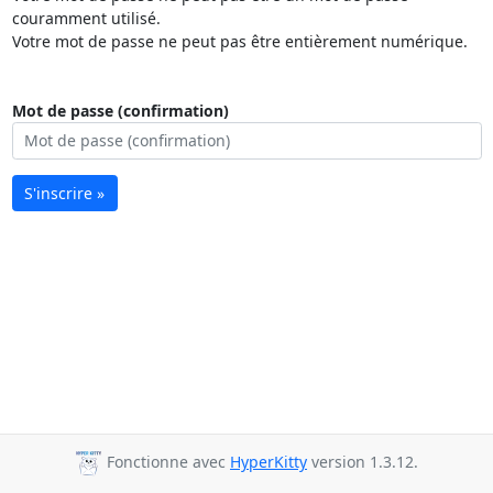
couramment utilisé.
Votre mot de passe ne peut pas être entièrement numérique.
Mot de passe (confirmation)
S'inscrire »
Fonctionne avec
HyperKitty
version 1.3.12.