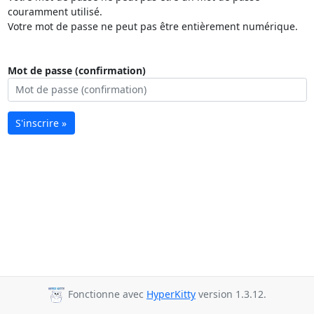
couramment utilisé.
Votre mot de passe ne peut pas être entièrement numérique.
Mot de passe (confirmation)
S'inscrire »
Fonctionne avec
HyperKitty
version 1.3.12.