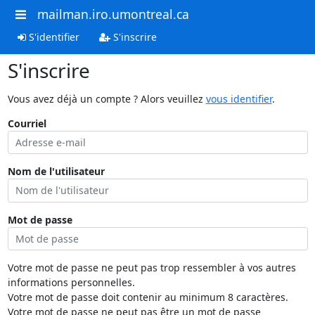
mailman.iro.umontreal.ca
S'identifier
S'inscrire
S'inscrire
Vous avez déjà un compte ? Alors veuillez
vous identifier
.
Courriel
Nom de l'utilisateur
Mot de passe
Votre mot de passe ne peut pas trop ressembler à vos autres
informations personnelles.
Votre mot de passe doit contenir au minimum 8 caractères.
Votre mot de passe ne peut pas être un mot de passe