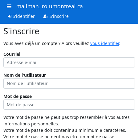
mailman.iro.umontreal.ca
S'identifier
S'inscrire
S'inscrire
Vous avez déjà un compte ? Alors veuillez
vous identifier
.
Courriel
Nom de l'utilisateur
Mot de passe
Votre mot de passe ne peut pas trop ressembler à vos autres
informations personnelles.
Votre mot de passe doit contenir au minimum 8 caractères.
Votre mot de passe ne peut pas être un mot de passe