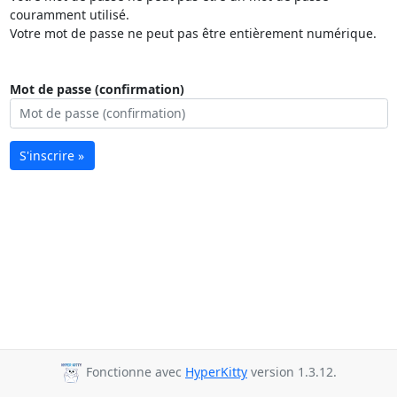
couramment utilisé.
Votre mot de passe ne peut pas être entièrement numérique.
Mot de passe (confirmation)
S'inscrire »
Fonctionne avec
HyperKitty
version 1.3.12.