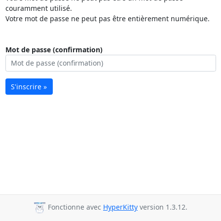
couramment utilisé.
Votre mot de passe ne peut pas être entièrement numérique.
Mot de passe (confirmation)
S'inscrire »
Fonctionne avec
HyperKitty
version 1.3.12.