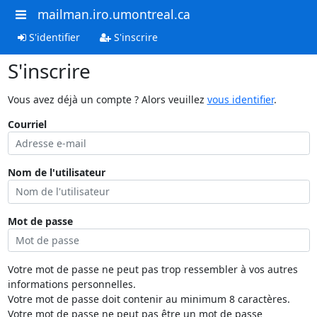
mailman.iro.umontreal.ca
S'identifier
S'inscrire
S'inscrire
Vous avez déjà un compte ? Alors veuillez
vous identifier
.
Courriel
Nom de l'utilisateur
Mot de passe
Votre mot de passe ne peut pas trop ressembler à vos autres
informations personnelles.
Votre mot de passe doit contenir au minimum 8 caractères.
Votre mot de passe ne peut pas être un mot de passe