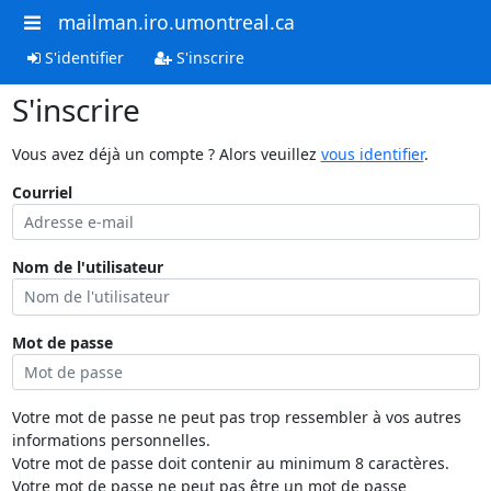
mailman.iro.umontreal.ca
S'identifier
S'inscrire
S'inscrire
Vous avez déjà un compte ? Alors veuillez
vous identifier
.
Courriel
Nom de l'utilisateur
Mot de passe
Votre mot de passe ne peut pas trop ressembler à vos autres
informations personnelles.
Votre mot de passe doit contenir au minimum 8 caractères.
Votre mot de passe ne peut pas être un mot de passe