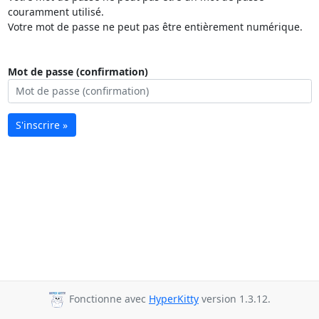
couramment utilisé.
Votre mot de passe ne peut pas être entièrement numérique.
Mot de passe (confirmation)
S'inscrire »
Fonctionne avec
HyperKitty
version 1.3.12.