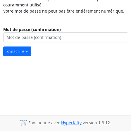
couramment utilisé.
Votre mot de passe ne peut pas être entièrement numérique.
Mot de passe (confirmation)
S'inscrire »
Fonctionne avec
HyperKitty
version 1.3.12.