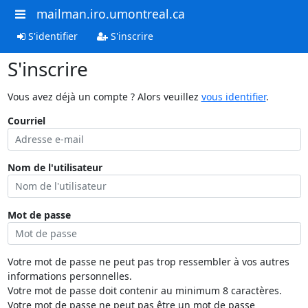
mailman.iro.umontreal.ca
S'identifier
S'inscrire
S'inscrire
Vous avez déjà un compte ? Alors veuillez
vous identifier
.
Courriel
Nom de l'utilisateur
Mot de passe
Votre mot de passe ne peut pas trop ressembler à vos autres
informations personnelles.
Votre mot de passe doit contenir au minimum 8 caractères.
Votre mot de passe ne peut pas être un mot de passe