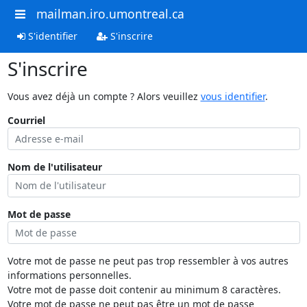
mailman.iro.umontreal.ca
S'identifier
S'inscrire
S'inscrire
Vous avez déjà un compte ? Alors veuillez
vous identifier
.
Courriel
Nom de l'utilisateur
Mot de passe
Votre mot de passe ne peut pas trop ressembler à vos autres
informations personnelles.
Votre mot de passe doit contenir au minimum 8 caractères.
Votre mot de passe ne peut pas être un mot de passe