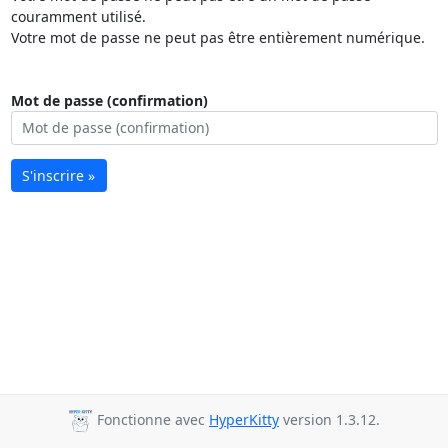
couramment utilisé.
Votre mot de passe ne peut pas être entièrement numérique.
Mot de passe (confirmation)
S'inscrire »
Fonctionne avec
HyperKitty
version 1.3.12.