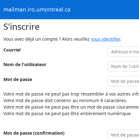
mailman.iro.umontreal.ca
S'inscrire
Vous avez déjà un compte ? Alors veuillez
vous identifier
.
Courriel
Nom de l'utilisateur
Mot de passe
Votre mot de passe ne peut pas trop ressembler à vos autres inf
Votre mot de passe doit contenir au minimum 8 caractères.
Votre mot de passe ne peut pas être un mot de passe couramment
Votre mot de passe ne peut pas être entièrement numérique.
Mot de passe (confirmation)