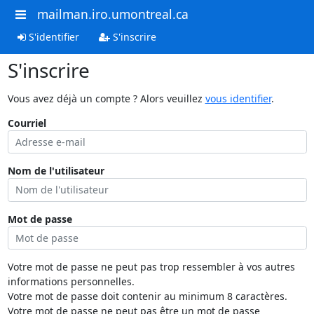
mailman.iro.umontreal.ca
S'identifier
S'inscrire
S'inscrire
Vous avez déjà un compte ? Alors veuillez
vous identifier
.
Courriel
Nom de l'utilisateur
Mot de passe
Votre mot de passe ne peut pas trop ressembler à vos autres
informations personnelles.
Votre mot de passe doit contenir au minimum 8 caractères.
Votre mot de passe ne peut pas être un mot de passe