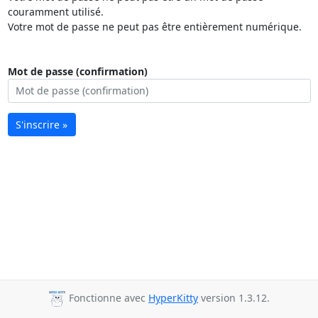
couramment utilisé.
Votre mot de passe ne peut pas être entièrement numérique.
Mot de passe (confirmation)
S'inscrire »
Fonctionne avec
HyperKitty
version 1.3.12.