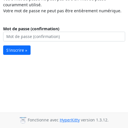
couramment utilisé.
Votre mot de passe ne peut pas être entièrement numérique.
Mot de passe (confirmation)
S'inscrire »
Fonctionne avec
HyperKitty
version 1.3.12.