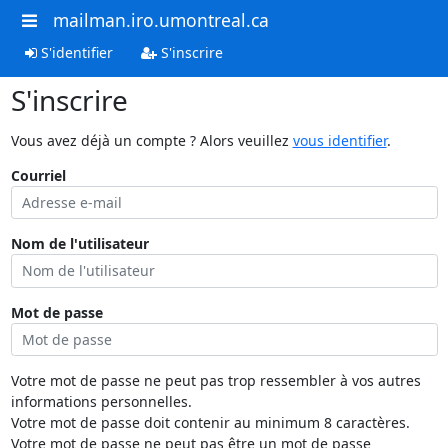
mailman.iro.umontreal.ca
S'identifier
S'inscrire
S'inscrire
Vous avez déjà un compte ? Alors veuillez
vous identifier
.
Courriel
Nom de l'utilisateur
Mot de passe
Votre mot de passe ne peut pas trop ressembler à vos autres
informations personnelles.
Votre mot de passe doit contenir au minimum 8 caractères.
Votre mot de passe ne peut pas être un mot de passe