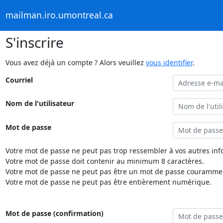
mailman.iro.umontreal.ca
S'inscrire
Vous avez déjà un compte ? Alors veuillez
vous identifier
.
Courriel
Nom de l'utilisateur
Mot de passe
Votre mot de passe ne peut pas trop ressembler à vos autres inf
Votre mot de passe doit contenir au minimum 8 caractères.
Votre mot de passe ne peut pas être un mot de passe couramment
Votre mot de passe ne peut pas être entièrement numérique.
Mot de passe (confirmation)