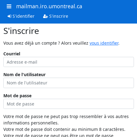
mailman.iro.umontreal.ca
S'identifier
S'inscrire
S'inscrire
Vous avez déjà un compte ? Alors veuillez
vous identifier
.
Courriel
Nom de l'utilisateur
Mot de passe
Votre mot de passe ne peut pas trop ressembler à vos autres
informations personnelles.
Votre mot de passe doit contenir au minimum 8 caractères.
Votre mot de passe ne peut pas être un mot de passe