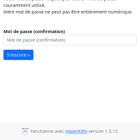
couramment utilisé.
Votre mot de passe ne peut pas être entièrement numérique.
Mot de passe (confirmation)
S'inscrire »
Fonctionne avec
HyperKitty
version 1.3.12.