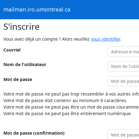
mailman.iro.umontreal.ca
S'inscrire
Vous avez déjà un compte ? Alors veuillez
vous identifier
.
Courriel
Nom de l'utilisateur
Mot de passe
Votre mot de passe ne peut pas trop ressembler à vos autres inf
Votre mot de passe doit contenir au minimum 8 caractères.
Votre mot de passe ne peut pas être un mot de passe couramment
Votre mot de passe ne peut pas être entièrement numérique.
Mot de passe (confirmation)