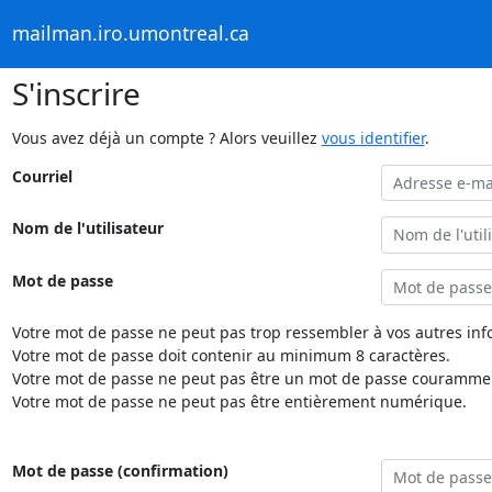
mailman.iro.umontreal.ca
S'inscrire
Vous avez déjà un compte ? Alors veuillez
vous identifier
.
Courriel
Nom de l'utilisateur
Mot de passe
Votre mot de passe ne peut pas trop ressembler à vos autres inf
Votre mot de passe doit contenir au minimum 8 caractères.
Votre mot de passe ne peut pas être un mot de passe couramment
Votre mot de passe ne peut pas être entièrement numérique.
Mot de passe (confirmation)