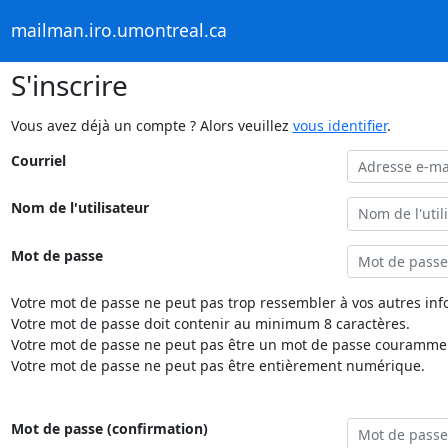
mailman.iro.umontreal.ca
S'inscrire
Vous avez déjà un compte ? Alors veuillez
vous identifier
.
Courriel
Nom de l'utilisateur
Mot de passe
Votre mot de passe ne peut pas trop ressembler à vos autres inf
Votre mot de passe doit contenir au minimum 8 caractères.
Votre mot de passe ne peut pas être un mot de passe couramment
Votre mot de passe ne peut pas être entièrement numérique.
Mot de passe (confirmation)