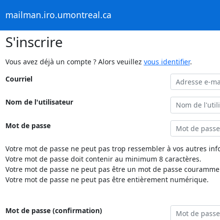
mailman.iro.umontreal.ca
S'inscrire
Vous avez déjà un compte ? Alors veuillez
vous identifier
.
Courriel
Nom de l'utilisateur
Mot de passe
Votre mot de passe ne peut pas trop ressembler à vos autres inf
Votre mot de passe doit contenir au minimum 8 caractères.
Votre mot de passe ne peut pas être un mot de passe couramment
Votre mot de passe ne peut pas être entièrement numérique.
Mot de passe (confirmation)