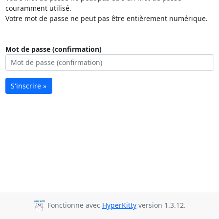
couramment utilisé.
Votre mot de passe ne peut pas être entièrement numérique.
Mot de passe (confirmation)
S'inscrire »
Fonctionne avec
HyperKitty
version 1.3.12.