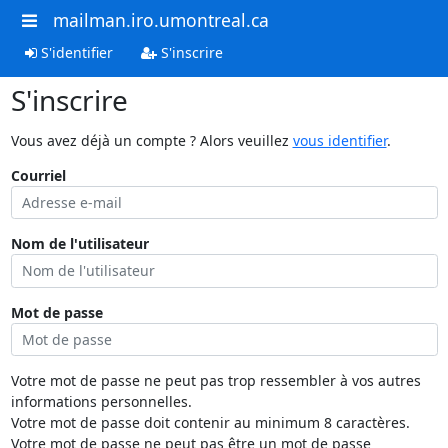
mailman.iro.umontreal.ca
S'identifier
S'inscrire
S'inscrire
Vous avez déjà un compte ? Alors veuillez
vous identifier
.
Courriel
Nom de l'utilisateur
Mot de passe
Votre mot de passe ne peut pas trop ressembler à vos autres
informations personnelles.
Votre mot de passe doit contenir au minimum 8 caractères.
Votre mot de passe ne peut pas être un mot de passe