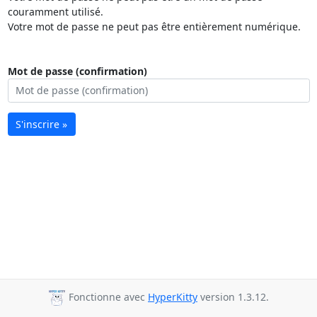
couramment utilisé.
Votre mot de passe ne peut pas être entièrement numérique.
Mot de passe (confirmation)
S'inscrire »
Fonctionne avec
HyperKitty
version 1.3.12.