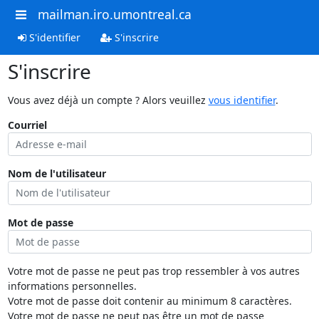
mailman.iro.umontreal.ca
S'identifier
S'inscrire
S'inscrire
Vous avez déjà un compte ? Alors veuillez
vous identifier
.
Courriel
Nom de l'utilisateur
Mot de passe
Votre mot de passe ne peut pas trop ressembler à vos autres
informations personnelles.
Votre mot de passe doit contenir au minimum 8 caractères.
Votre mot de passe ne peut pas être un mot de passe