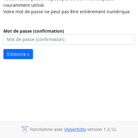
couramment utilisé.
Votre mot de passe ne peut pas être entièrement numérique.
Mot de passe (confirmation)
S'inscrire »
Fonctionne avec
HyperKitty
version 1.3.12.