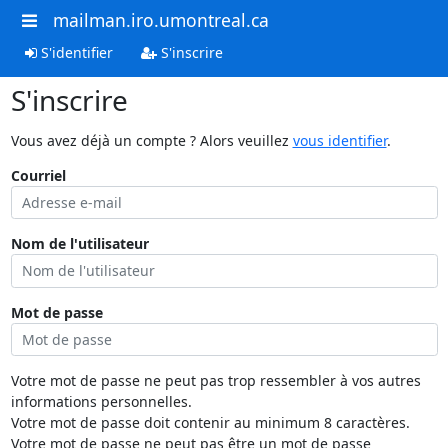
mailman.iro.umontreal.ca
S'identifier
S'inscrire
S'inscrire
Vous avez déjà un compte ? Alors veuillez
vous identifier
.
Courriel
Nom de l'utilisateur
Mot de passe
Votre mot de passe ne peut pas trop ressembler à vos autres
informations personnelles.
Votre mot de passe doit contenir au minimum 8 caractères.
Votre mot de passe ne peut pas être un mot de passe