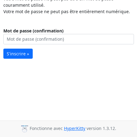
couramment utilisé.
Votre mot de passe ne peut pas être entièrement numérique.
Mot de passe (confirmation)
S'inscrire »
Fonctionne avec
HyperKitty
version 1.3.12.