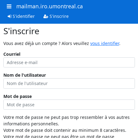
mailman.iro.umontreal.ca
S'identifier
S'inscrire
S'inscrire
Vous avez déjà un compte ? Alors veuillez
vous identifier
.
Courriel
Nom de l'utilisateur
Mot de passe
Votre mot de passe ne peut pas trop ressembler à vos autres
informations personnelles.
Votre mot de passe doit contenir au minimum 8 caractères.
Votre mot de passe ne peut pas être un mot de passe