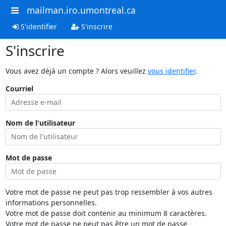
mailman.iro.umontreal.ca
S'identifier
S'inscrire
S'inscrire
Vous avez déjà un compte ? Alors veuillez
vous identifier
.
Courriel
Nom de l'utilisateur
Mot de passe
Votre mot de passe ne peut pas trop ressembler à vos autres
informations personnelles.
Votre mot de passe doit contenir au minimum 8 caractères.
Votre mot de passe ne peut pas être un mot de passe