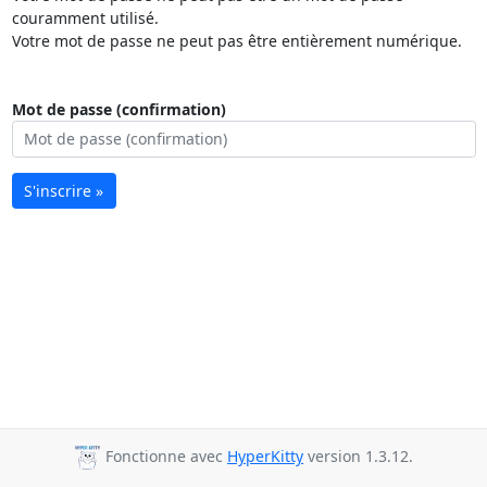
couramment utilisé.
Votre mot de passe ne peut pas être entièrement numérique.
Mot de passe (confirmation)
S'inscrire »
Fonctionne avec
HyperKitty
version 1.3.12.