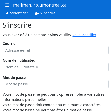
mailman.iro.umontreal.ca
S'identifier
S'inscrire
S'inscrire
Vous avez déjà un compte ? Alors veuillez
vous identifier
.
Courriel
Nom de l'utilisateur
Mot de passe
Votre mot de passe ne peut pas trop ressembler à vos autres
informations personnelles.
Votre mot de passe doit contenir au minimum 8 caractères.
Votre mot de passe ne peut pas être un mot de passe