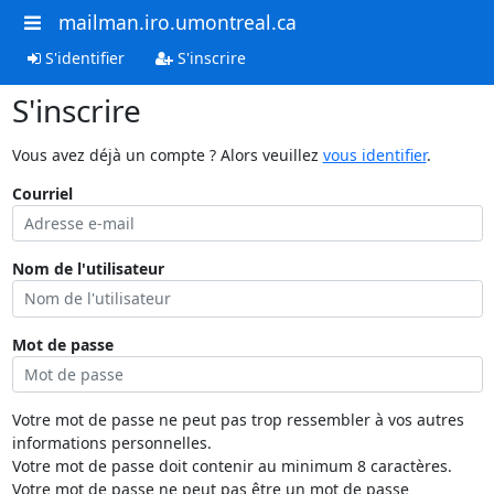
mailman.iro.umontreal.ca
S'identifier
S'inscrire
S'inscrire
Vous avez déjà un compte ? Alors veuillez
vous identifier
.
Courriel
Nom de l'utilisateur
Mot de passe
Votre mot de passe ne peut pas trop ressembler à vos autres
informations personnelles.
Votre mot de passe doit contenir au minimum 8 caractères.
Votre mot de passe ne peut pas être un mot de passe