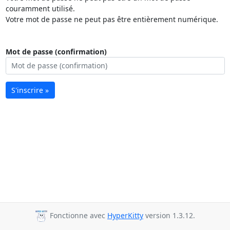
couramment utilisé.
Votre mot de passe ne peut pas être entièrement numérique.
Mot de passe (confirmation)
S'inscrire »
Fonctionne avec
HyperKitty
version 1.3.12.