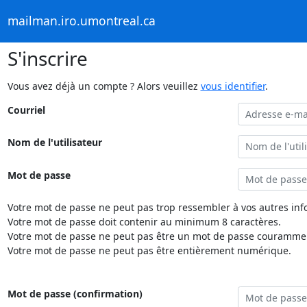
mailman.iro.umontreal.ca
S'inscrire
Vous avez déjà un compte ? Alors veuillez
vous identifier
.
Courriel
Nom de l'utilisateur
Mot de passe
Votre mot de passe ne peut pas trop ressembler à vos autres inf
Votre mot de passe doit contenir au minimum 8 caractères.
Votre mot de passe ne peut pas être un mot de passe couramment
Votre mot de passe ne peut pas être entièrement numérique.
Mot de passe (confirmation)