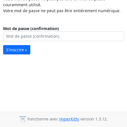
couramment utilisé.
Votre mot de passe ne peut pas être entièrement numérique.
Mot de passe (confirmation)
S'inscrire »
Fonctionne avec
HyperKitty
version 1.3.12.