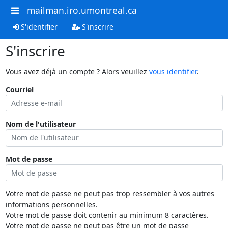
mailman.iro.umontreal.ca
S'identifier
S'inscrire
S'inscrire
Vous avez déjà un compte ? Alors veuillez
vous identifier
.
Courriel
Nom de l'utilisateur
Mot de passe
Votre mot de passe ne peut pas trop ressembler à vos autres
informations personnelles.
Votre mot de passe doit contenir au minimum 8 caractères.
Votre mot de passe ne peut pas être un mot de passe