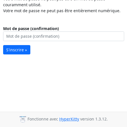
couramment utilisé.
Votre mot de passe ne peut pas être entièrement numérique.
Mot de passe (confirmation)
S'inscrire »
Fonctionne avec
HyperKitty
version 1.3.12.