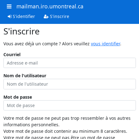
mailman.iro.umontreal.ca
S'identifier
S'inscrire
S'inscrire
Vous avez déjà un compte ? Alors veuillez
vous identifier
.
Courriel
Nom de l'utilisateur
Mot de passe
Votre mot de passe ne peut pas trop ressembler à vos autres
informations personnelles.
Votre mot de passe doit contenir au minimum 8 caractères.
Votre mot de passe ne peut pas être un mot de passe