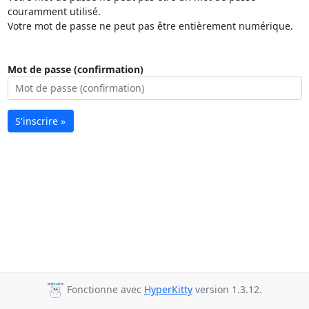
couramment utilisé.
Votre mot de passe ne peut pas être entièrement numérique.
Mot de passe (confirmation)
S'inscrire »
Fonctionne avec
HyperKitty
version 1.3.12.