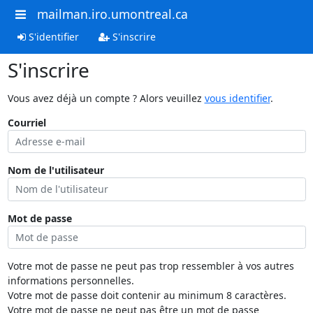
mailman.iro.umontreal.ca
S'identifier
S'inscrire
S'inscrire
Vous avez déjà un compte ? Alors veuillez
vous identifier
.
Courriel
Nom de l'utilisateur
Mot de passe
Votre mot de passe ne peut pas trop ressembler à vos autres
informations personnelles.
Votre mot de passe doit contenir au minimum 8 caractères.
Votre mot de passe ne peut pas être un mot de passe