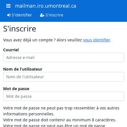
mailman.iro.umontreal.ca
S'identifier
S'inscrire
S'inscrire
Vous avez déjà un compte ? Alors veuillez
vous identifier
.
Courriel
Nom de l'utilisateur
Mot de passe
Votre mot de passe ne peut pas trop ressembler à vos autres
informations personnelles.
Votre mot de passe doit contenir au minimum 8 caractères.
Votre mot de passe ne peut pas être un mot de passe