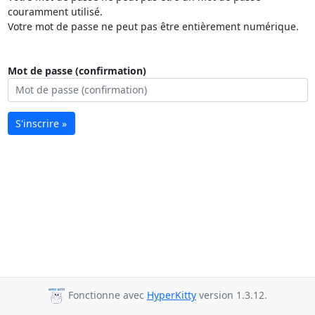
couramment utilisé.
Votre mot de passe ne peut pas être entièrement numérique.
Mot de passe (confirmation)
S'inscrire »
Fonctionne avec
HyperKitty
version 1.3.12.