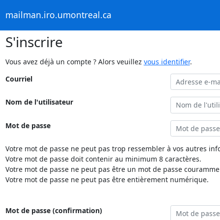
mailman.iro.umontreal.ca
S'inscrire
Vous avez déjà un compte ? Alors veuillez
vous identifier
.
Courriel
Nom de l'utilisateur
Mot de passe
Votre mot de passe ne peut pas trop ressembler à vos autres inf
Votre mot de passe doit contenir au minimum 8 caractères.
Votre mot de passe ne peut pas être un mot de passe couramment
Votre mot de passe ne peut pas être entièrement numérique.
Mot de passe (confirmation)