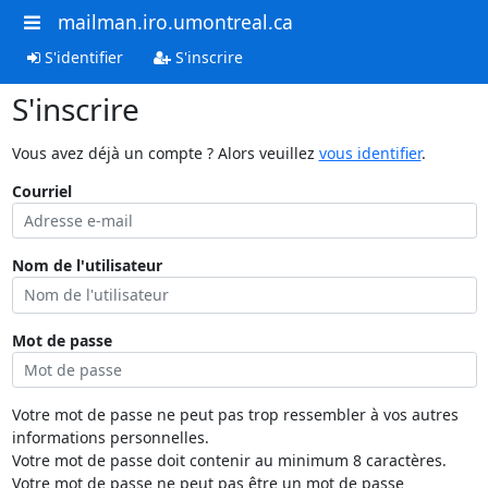
mailman.iro.umontreal.ca
S'identifier
S'inscrire
S'inscrire
Vous avez déjà un compte ? Alors veuillez
vous identifier
.
Courriel
Nom de l'utilisateur
Mot de passe
Votre mot de passe ne peut pas trop ressembler à vos autres
informations personnelles.
Votre mot de passe doit contenir au minimum 8 caractères.
Votre mot de passe ne peut pas être un mot de passe