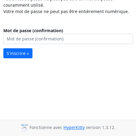
couramment utilisé.
Votre mot de passe ne peut pas être entièrement numérique.
Mot de passe (confirmation)
S'inscrire »
Fonctionne avec
HyperKitty
version 1.3.12.