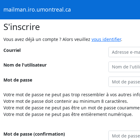
mailman.iro.umontreal.ca
S'inscrire
Vous avez déjà un compte ? Alors veuillez
vous identifier
.
Courriel
Nom de l'utilisateur
Mot de passe
Votre mot de passe ne peut pas trop ressembler à vos autres inf
Votre mot de passe doit contenir au minimum 8 caractères.
Votre mot de passe ne peut pas être un mot de passe couramment
Votre mot de passe ne peut pas être entièrement numérique.
Mot de passe (confirmation)