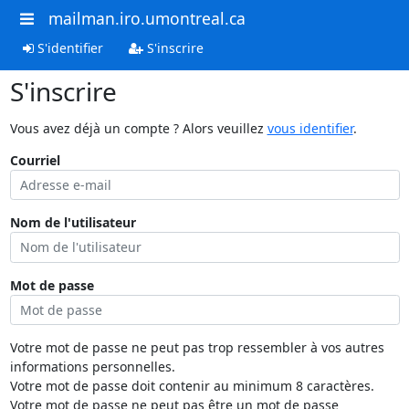
mailman.iro.umontreal.ca
S'identifier
S'inscrire
S'inscrire
Vous avez déjà un compte ? Alors veuillez
vous identifier
.
Courriel
Nom de l'utilisateur
Mot de passe
Votre mot de passe ne peut pas trop ressembler à vos autres
informations personnelles.
Votre mot de passe doit contenir au minimum 8 caractères.
Votre mot de passe ne peut pas être un mot de passe