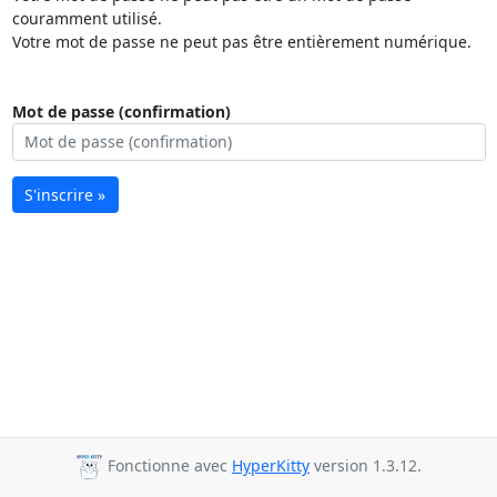
couramment utilisé.
Votre mot de passe ne peut pas être entièrement numérique.
Mot de passe (confirmation)
S'inscrire »
Fonctionne avec
HyperKitty
version 1.3.12.