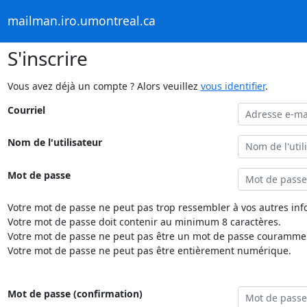
mailman.iro.umontreal.ca
S'inscrire
Vous avez déjà un compte ? Alors veuillez
vous identifier
.
Courriel
Nom de l'utilisateur
Mot de passe
Votre mot de passe ne peut pas trop ressembler à vos autres inf
Votre mot de passe doit contenir au minimum 8 caractères.
Votre mot de passe ne peut pas être un mot de passe couramment
Votre mot de passe ne peut pas être entièrement numérique.
Mot de passe (confirmation)