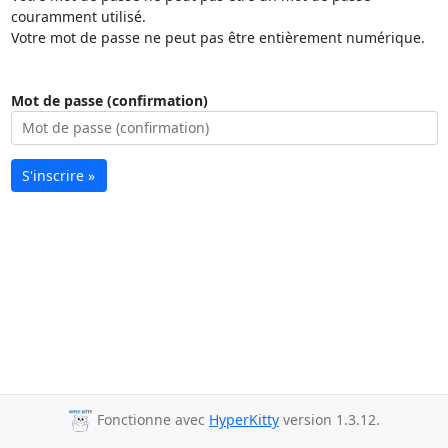
couramment utilisé.
Votre mot de passe ne peut pas être entièrement numérique.
Mot de passe (confirmation)
S'inscrire »
Fonctionne avec
HyperKitty
version 1.3.12.