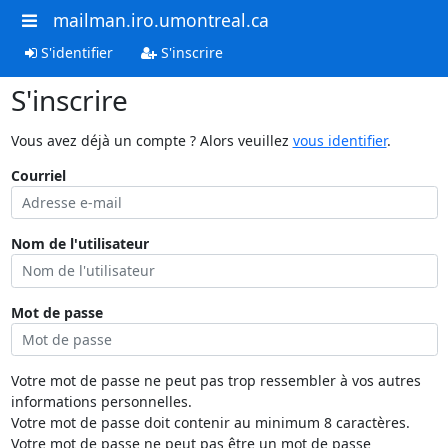
mailman.iro.umontreal.ca
S'identifier
S'inscrire
S'inscrire
Vous avez déjà un compte ? Alors veuillez
vous identifier
.
Courriel
Nom de l'utilisateur
Mot de passe
Votre mot de passe ne peut pas trop ressembler à vos autres
informations personnelles.
Votre mot de passe doit contenir au minimum 8 caractères.
Votre mot de passe ne peut pas être un mot de passe