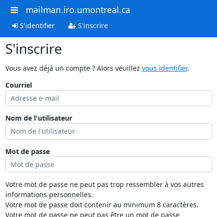
mailman.iro.umontreal.ca
S'identifier
S'inscrire
S'inscrire
Vous avez déjà un compte ? Alors veuillez
vous identifier
.
Courriel
Nom de l'utilisateur
Mot de passe
Votre mot de passe ne peut pas trop ressembler à vos autres
informations personnelles.
Votre mot de passe doit contenir au minimum 8 caractères.
Votre mot de passe ne peut pas être un mot de passe