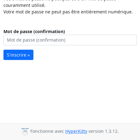
couramment utilisé.
Votre mot de passe ne peut pas être entièrement numérique.
Mot de passe (confirmation)
S'inscrire »
Fonctionne avec
HyperKitty
version 1.3.12.