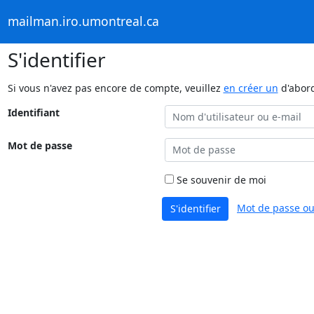
mailman.iro.umontreal.ca
S'identifier
Si vous n'avez pas encore de compte, veuillez
en créer un
d'abor
Identifiant
Mot de passe
Se souvenir de moi
Mot de passe ou
S'identifier