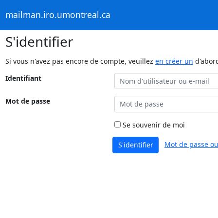
mailman.iro.umontreal.ca
S'identifier
Si vous n'avez pas encore de compte, veuillez
en créer un
d'abor
Identifiant
Mot de passe
Se souvenir de moi
Mot de passe ou
S'identifier