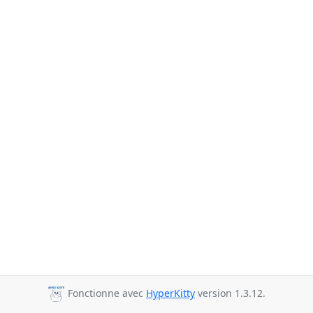
Fonctionne avec
HyperKitty
version 1.3.12.