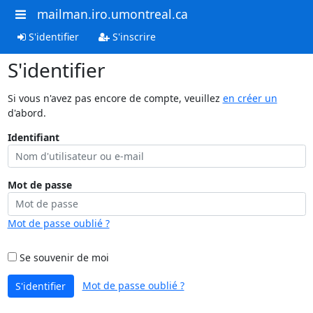
mailman.iro.umontreal.ca
S'identifier
S'inscrire
S'identifier
Si vous n'avez pas encore de compte, veuillez
en créer un
d'abord.
Identifiant
Mot de passe
Mot de passe oublié ?
Se souvenir de moi
Mot de passe oublié ?
S'identifier