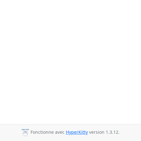
Fonctionne avec
HyperKitty
version 1.3.12.