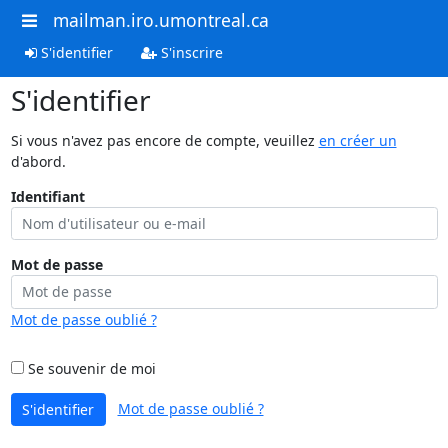
mailman.iro.umontreal.ca
S'identifier
S'inscrire
S'identifier
Si vous n'avez pas encore de compte, veuillez
en créer un
d'abord.
Identifiant
Mot de passe
Mot de passe oublié ?
Se souvenir de moi
Mot de passe oublié ?
S'identifier