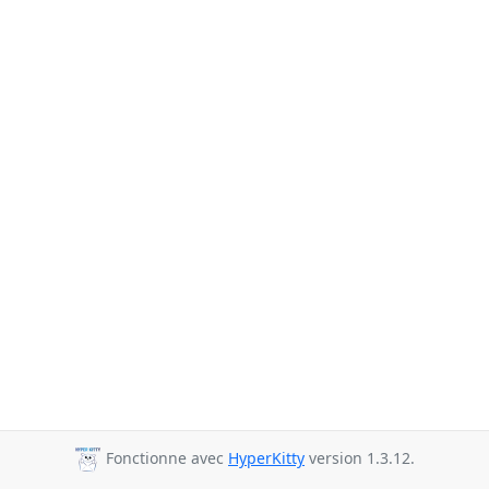
Fonctionne avec
HyperKitty
version 1.3.12.