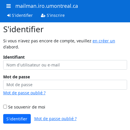
mailman.iro.umontreal.ca
S'identifier
S'inscrire
S'identifier
Si vous n'avez pas encore de compte, veuillez
en créer un
d'abord.
Identifiant
Mot de passe
Mot de passe oublié ?
Se souvenir de moi
Mot de passe oublié ?
S'identifier