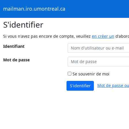
mailman.iro.umontreal.ca
S'identifier
Si vous n'avez pas encore de compte, veuillez
en créer un
d'abor
Identifiant
Mot de passe
Se souvenir de moi
Mot de passe ou
S'identifier