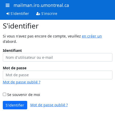
mailman.iro.umontreal.ca
S'identifier
S'inscrire
S'identifier
Si vous n'avez pas encore de compte, veuillez
en créer un
d'abord.
Identifiant
Mot de passe
Mot de passe oublié ?
Se souvenir de moi
Mot de passe oublié ?
S'identifier