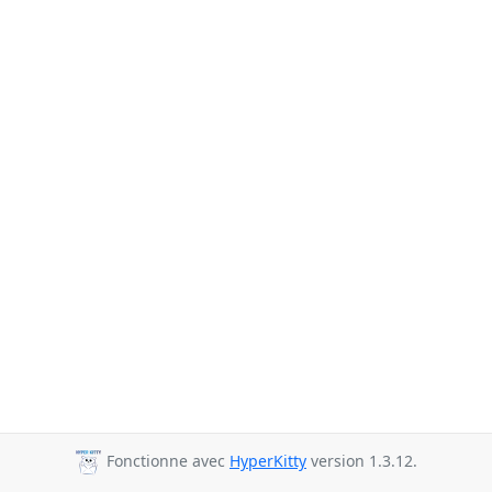
Fonctionne avec
HyperKitty
version 1.3.12.