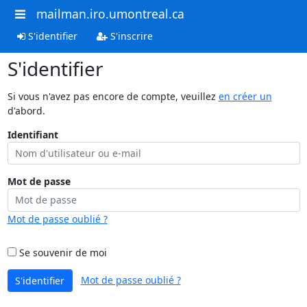
mailman.iro.umontreal.ca
S'identifier
S'inscrire
S'identifier
Si vous n'avez pas encore de compte, veuillez
en créer un
d'abord.
Identifiant
Mot de passe
Mot de passe oublié ?
Se souvenir de moi
Mot de passe oublié ?
S'identifier