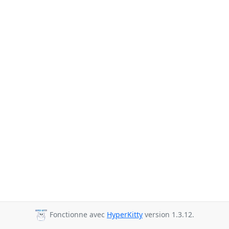
Fonctionne avec
HyperKitty
version 1.3.12.