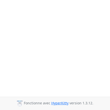
Fonctionne avec
HyperKitty
version 1.3.12.