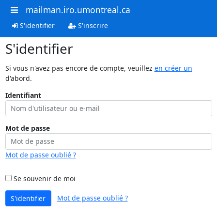
mailman.iro.umontreal.ca
S'identifier
S'inscrire
S'identifier
Si vous n'avez pas encore de compte, veuillez
en créer un
d'abord.
Identifiant
Mot de passe
Mot de passe oublié ?
Se souvenir de moi
Mot de passe oublié ?
S'identifier